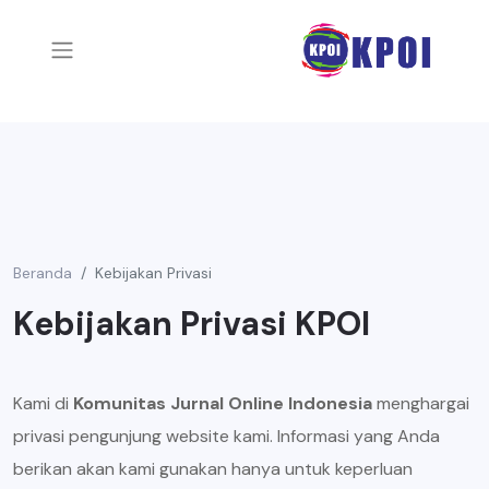
Beranda
Kebijakan Privasi
Kebijakan Privasi KPOI
Kami di
Komunitas Jurnal Online Indonesia
menghargai
privasi pengunjung website kami. Informasi yang Anda
berikan akan kami gunakan hanya untuk keperluan