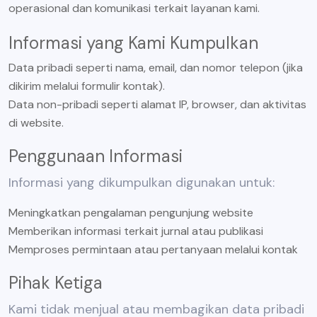
operasional dan komunikasi terkait layanan kami.
Informasi yang Kami Kumpulkan
Data pribadi seperti nama, email, dan nomor telepon (jika
dikirim melalui formulir kontak).
Data non-pribadi seperti alamat IP, browser, dan aktivitas
di website.
Penggunaan Informasi
Informasi yang dikumpulkan digunakan untuk:
Meningkatkan pengalaman pengunjung website
Memberikan informasi terkait jurnal atau publikasi
Memproses permintaan atau pertanyaan melalui kontak
Pihak Ketiga
Kami tidak menjual atau membagikan data pribadi