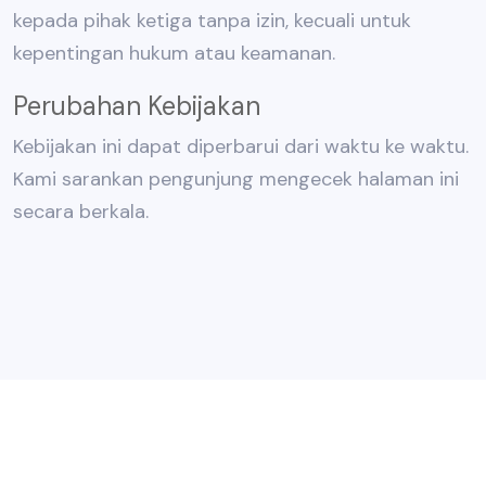
kepada pihak ketiga tanpa izin, kecuali untuk
kepentingan hukum atau keamanan.
Perubahan Kebijakan
Kebijakan ini dapat diperbarui dari waktu ke waktu.
Kami sarankan pengunjung mengecek halaman ini
secara berkala.